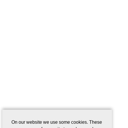
On our website we use some cookies. These